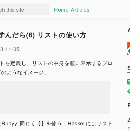
Home
Articles
lを学んだら(6) リストの使い方
3-11-05
トを定義し、リストの中身を順に表示するプロ
下のようなイメージ。
はRubyと同じく
を使う。Haskellにはリスト
[]