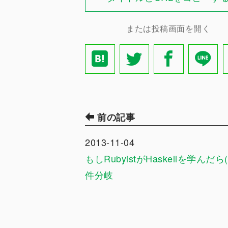
または投稿画面を開く
前の記事
2013-11-04
もしRubyistがHaskellを学んだら(
件分岐