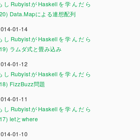
もしRubyistがHaskellを学んだら
(20) Data.Mapによる連想配列
2014-01-14
もしRubyistがHaskellを学んだら
(19) ラムダ式と畳み込み
2014-01-12
もしRubyistがHaskellを学んだら
(18) FizzBuzz問題
2014-01-11
もしRubyistがHaskellを学んだら
(17) letとwhere
2014-01-10