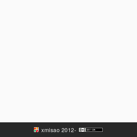
xmisao 2012-