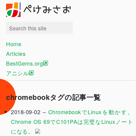
ぺけみさお
Home
Articles
BestGems.org
アニシル
chromebookタグの記事一覧
2018-09-02 –
ChromebookでLinuxを動かす。
Chrome OS 69でC101PAは完璧なLinuxノート
になる。