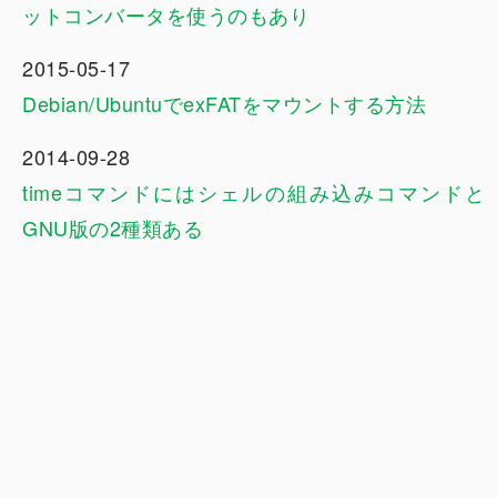
ットコンバータを使うのもあり
2015-05-17
Debian/UbuntuでexFATをマウントする方法
2014-09-28
timeコマンドにはシェルの組み込みコマンドと
GNU版の2種類ある