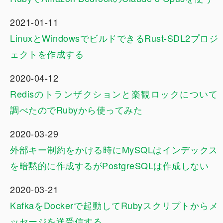
2021-01-11
LinuxとWindowsでビルドできるRust-SDL2プロジ
ェクトを作成する
2020-04-12
Redisのトランザクションと楽観ロックについて
調べたのでRubyから使ってみた
2020-03-29
外部キー制約をかける時にMySQLはインデックス
を暗黙的に作成するがPostgreSQLは作成しない
2020-03-21
KafkaをDockerで起動してRubyスクリプトからメ
ッセージを送受信する