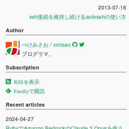
2013-07-16
ssh接続を維持し続けるautosshの使い方
Author
ぺけみさお / xmisao
プログラマ。
Subscription
RSSを表示
Feedlyで購読
Recent articles
2024-04-27
RubyでAmazon BedrockのClaude 3 Opusを使う