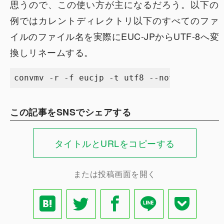
思うので、この使い方が主になるだろう。以下の
例ではカレントディレクトリ以下のすべてのファ
イルのファイル名を実際にEUC-JPからUTF-8へ変
換しリネームする。
この記事をSNSでシェアする
タイトルとURLをコピーする
または投稿画面を開く