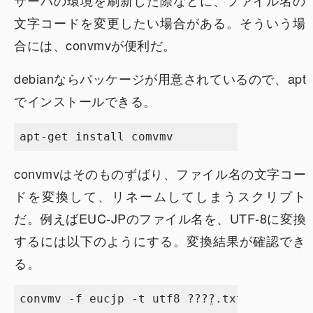
サーバの環境を刷新した際などに、ファイル名の
文字コードを変更したい場合がある。そういう場
合には、convmvが便利だ。
debianならパッケージが用意されているので、apt
でインストールできる。
convmvはそのものずばり、ファイル名の文字コー
ドを変換して、リネームしてしまうスクリプト
だ。例えばEUC-JPのファイル名を、UTF-8に変換
するには以下のようにする。変換結果が確認でき
る。
convmv -f eucjp -t utf8 ???ܸ?.txt
