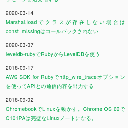
2020-03-14
Marshal.loadでクラスが存在しない場合は
const_missingはコールバックされない
2020-03-07
leveldb-rubyでRubyからLevelDBを使う
2018-09-17
AWS SDK for Rubyでhttp_wire_traceオプション
を使ってAPIとの通信内容を出力する
2018-09-02
ChromebookでLinuxを動かす。Chrome OS 69で
C101PAは完璧なLinuxノートになる。