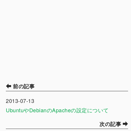
前の記事
2013-07-13
UbuntuやDebianのApacheの設定について
次の記事