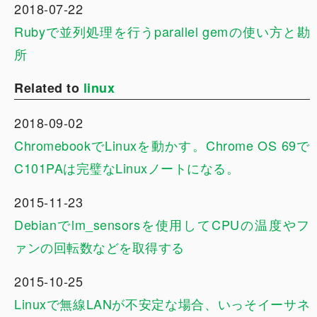
2018-07-22
Rubyで並列処理を行うparallel gemの使い方と勘
所
Related to
linux
2018-09-02
ChromebookでLinuxを動かす。Chrome OS 69で
C101PAは完璧なLinuxノートになる。
2015-11-23
Debianでlm_sensorsを使用してCPUの温度やフ
ァンの回転数などを取得する
2015-10-25
Linuxで無線LANが不安定な場合、いっそイーサネ