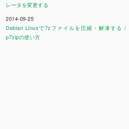
レータを変更する
2014-09-25
Debian Linuxで7zファイルを圧縮・解凍する /
p7zipの使い方