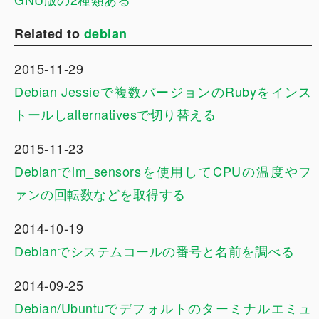
Related to
debian
2015-11-29
Debian Jessieで複数バージョンのRubyをインス
トールしalternativesで切り替える
2015-11-23
Debianでlm_sensorsを使用してCPUの温度やフ
ァンの回転数などを取得する
2014-10-19
Debianでシステムコールの番号と名前を調べる
2014-09-25
Debian/Ubuntuでデフォルトのターミナルエミュ