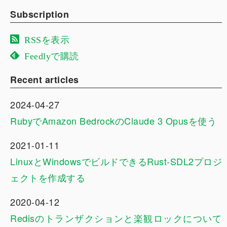
Subscription
RSSを表示
Feedlyで購読
Recent articles
2024-04-27
RubyでAmazon BedrockのClaude 3 Opusを使う
2021-01-11
LinuxとWindowsでビルドできるRust-SDL2プロジ
ェクトを作成する
2020-04-12
Redisのトランザクションと楽観ロックについて