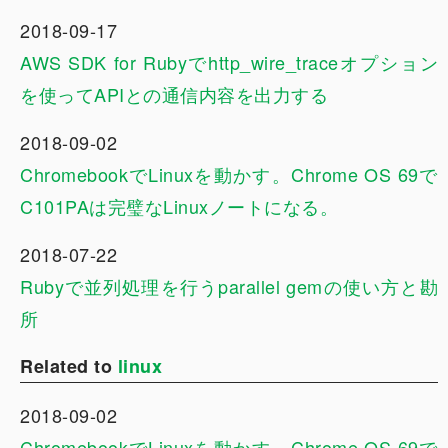
2018-09-17
AWS SDK for Rubyでhttp_wire_traceオプション
を使ってAPIとの通信内容を出力する
2018-09-02
ChromebookでLinuxを動かす。Chrome OS 69で
C101PAは完璧なLinuxノートになる。
2018-07-22
Rubyで並列処理を行うparallel gemの使い方と勘
所
Related to
linux
2018-09-02
ChromebookでLinuxを動かす。Chrome OS 69で