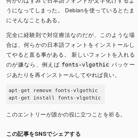
何かのはずみで日本語フォントが文字化けするよ
うになってしまった。 Debianを使っているとたま
にそんなこともある。
完全に経験則で対症療法なのだが、このような場
合は、何らかの日本語フォントをインストールし
てやると直る事がある。 新しいフォントを入れる
のが嫌なら、例えば
パッケー
fonts-vlgothic
ジあたりを再インストールしてやれば良い。
apt-get remove fonts-vlgothic

このエントリーが誰かの役に立つことを祈る。
この記事をSNSでシェアする