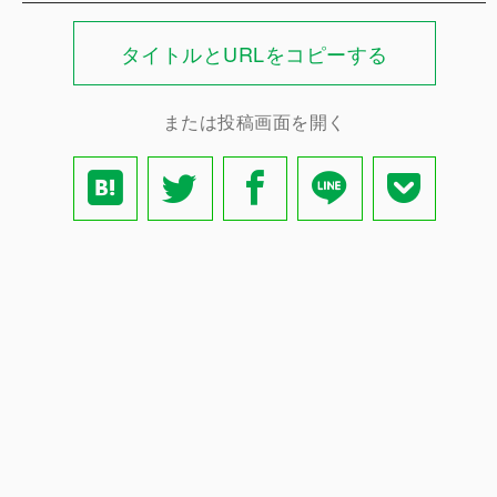
タイトルとURLをコピーする
または投稿画面を開く