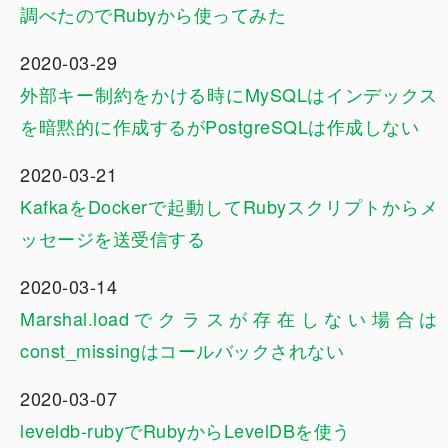
調べたのでRubyから使ってみた
2020-03-29
外部キー制約をかける時にMySQLはインデックス
を暗黙的に作成するがPostgreSQLは作成しない
2020-03-21
KafkaをDockerで起動してRubyスクリプトからメ
ッセージを送受信する
2020-03-14
Marshal.loadでクラスが存在しない場合は
const_missingはコールバックされない
2020-03-07
leveldb-rubyでRubyからLevelDBを使う