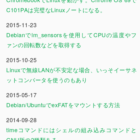
C101PAは完璧なLinuxノートになる。
2015-11-23
Debianでlm_sensorsを使用してCPUの温度やフ
ァンの回転数などを取得する
2015-10-25
Linuxで無線LANが不安定な場合、いっそイーサネ
ットコンバータを使うのもあり
2015-05-17
Debian/UbuntuでexFATをマウントする方法
2014-09-28
timeコマンドにはシェルの組み込みコマンドと
GNU版の2種類ある