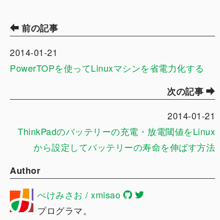
前の記事
2014-01-21
PowerTOPを使ってLinuxマシンを省電力化する
次の記事
2014-01-21
ThinkPadのバッテリーの充電・放電閾値をLinux
から設定してバッテリーの寿命を伸ばす方法
Author
ぺけみさお / xmisao
プログラマ。