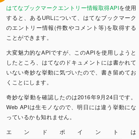
はてなブックマークエントリー情報取得API
を使用
すると、あるURLについて、はてなブックマーク
のエントリー情報(件数やコメント等)を取得する
ことができます。
大変魅力的なAPIですが、このAPIを使用しようと
したところ、はてなのドキュメントには書かれて
いない奇妙な挙動に気づいたので、書き留めてお
くことにします。
奇妙な挙動を確認したのは2016年9月24日です。
Web APIは生モノなので、明日には違う挙動にな
っているかも知れません。
エンドポイントは