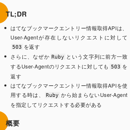
TL;DR
はてなブックマークエントリー情報取得APIは、
User-Agentが存在しないリクエストに対して
を返す
503
さらに、なぜか
という文字列に前方一致
Ruby
するUser-Agentのリクエストに対しても
を
503
返す
はてなブックマークエントリー情報取得APIを使
用する時は、
から始まらないUser-Agent
Ruby
を指定してリクエストする必要がある
概要