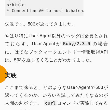
</html>

失敗です。503が返ってきました。
やはり特にUser-Agent以外のヘッダは必要とされ
ておらず、User-Agentが
の場合
Ruby/2.3.0
に、はてなブックマークエントリー情報取得API
は、503を返してくることがわかりました。
実験
ここまで来ると、どのようなUser-Agentで503が
返ってくるのか、いろいろ試してみたくなるのが
人間のさがです。
コマンドで実験してみる
curl