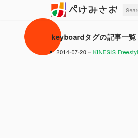
ぺけみさお
keyboardタグの記事一覧
2014-07-20 –
KINESIS Frees