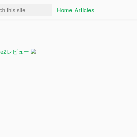
Home
Articles
tyle2レビュー