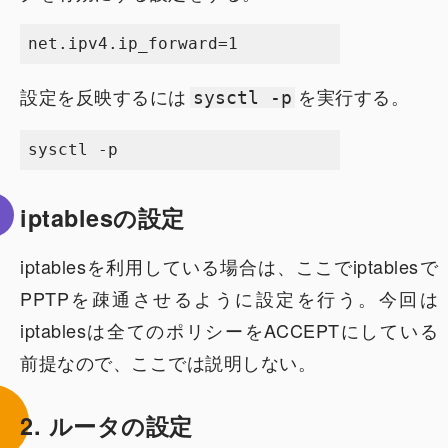
設定を反映するには
を実行する。
sysctl -p
iptablesの設定
iptablesを利用している場合は、ここでiptablesで
PPTPを疎通させるように設定を行う。今回は
iptablesは全てのポリシーをACCEPTにしている
前提なので、ここでは説明しない。
2. ルータの設定