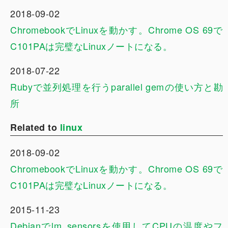
2018-09-02
ChromebookでLinuxを動かす。Chrome OS 69で
C101PAは完璧なLinuxノートになる。
2018-07-22
Rubyで並列処理を行うparallel gemの使い方と勘
所
Related to
linux
2018-09-02
ChromebookでLinuxを動かす。Chrome OS 69で
C101PAは完璧なLinuxノートになる。
2015-11-23
Debianでlm_sensorsを使用してCPUの温度やフ