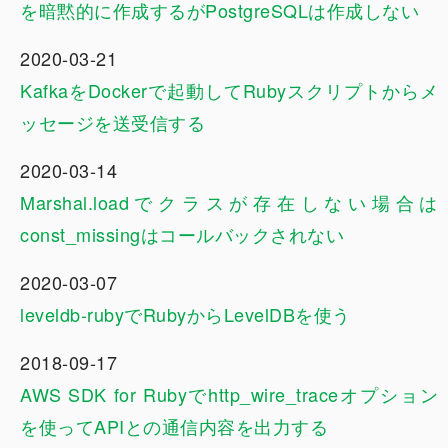
を暗黙的に作成するがPostgreSQLは作成しない
2020-03-21
KafkaをDockerで起動してRubyスクリプトからメ
ッセージを送受信する
2020-03-14
Marshal.loadでクラスが存在しない場合は
const_missingはコールバックされない
2020-03-07
leveldb-rubyでRubyからLevelDBを使う
2018-09-17
AWS SDK for Rubyでhttp_wire_traceオプション
を使ってAPIとの通信内容を出力する