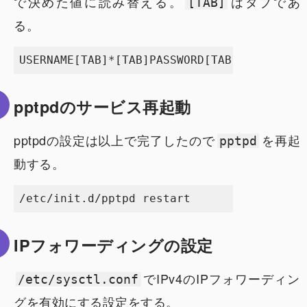
で決めた値に読み替える。
はタブであ
[TAB]
る。
pptpdのサービス再起動
pptpdの設定は以上で完了したので
を再起
pptpd
動する。
IPフォワーディングの設定
でIPv4のIPフォワーディン
/etc/sysctl.conf
グを有効にする設定をする。