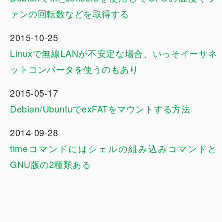
ァンの回転数などを取得する
2015-10-25
Linuxで無線LANが不安定な場合、いっそイーサネ
ットコンバータを使うのもあり
2015-05-17
Debian/UbuntuでexFATをマウントする方法
2014-09-28
timeコマンドにはシェルの組み込みコマンドと
GNU版の2種類ある