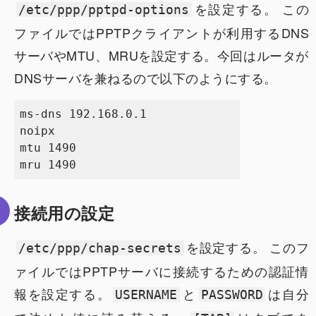
を設定する。 この
/etc/ppp/pptpd-options
ファイルではPPTPクライアントが利用するDNS
サーバやMTU、MRUを設定する。今回はルータが
DNSサーバを兼ねるので以下のようにする。
ms-dns 192.168.0.1

noipx

mtu 1490

接続用の設定
を設定する。 このフ
/etc/ppp/chap-secrets
ァイルではPPTPサーバに接続するための認証情
報を設定する。
と
は自分
USERNAME
PASSWORD