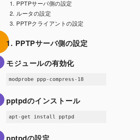
PPTPサーバ側の設定
ルータの設定
PPTPクライアントの設定
1. PPTPサーバ側の設定
モジュールの有効化
pptpdのインストール
pptpdの設定