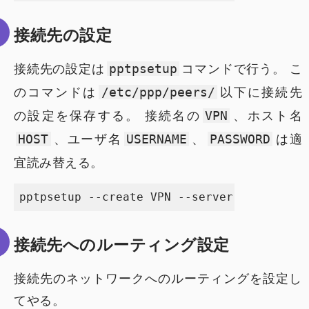
接続先の設定
接続先の設定は
コマンドで行う。 こ
pptpsetup
のコマンドは
以下に接続先
/etc/ppp/peers/
の設定を保存する。 接続名の
、ホスト名
VPN
、ユーザ名
、
は適
HOST
USERNAME
PASSWORD
宜読み替える。
接続先へのルーティング設定
接続先のネットワークへのルーティングを設定し
てやる。