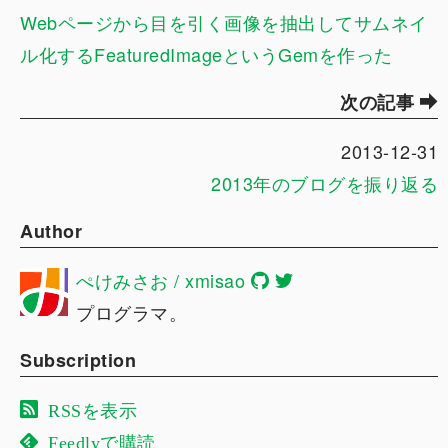
Webページから目を引く画像を抽出してサムネイ
ル化するFeaturedImageというGemを作った
次の記事
2013-12-31
2013年のブログを振り返る
Author
ぺけみさお / xmisao
プログラマ。
Subscription
RSSを表示
Feedlyで購読