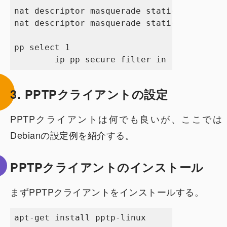
nat descriptor masquerade static 1 1 192.1
nat descriptor masquerade static 1 2 192.1
pp select 1

3. PPTPクライアントの設定
PPTPクライアントは何でも良いが、ここでは
Debianの設定例を紹介する。
PPTPクライアントのインストール
まずPPTPクライアントをインストールする。