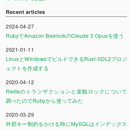
Recent articles
2024-04-27
RubyでAmazon BedrockのClaude 3 Opusを使う
2021-01-11
LinuxとWindowsでビルドできるRust-SDL2プロジ
ェクトを作成する
2020-04-12
Redisのトランザクションと楽観ロックについて
調べたのでRubyから使ってみた
2020-03-29
外部キー制約をかける時にMySQLはインデックス