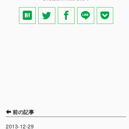
前の記事
2013-12-29