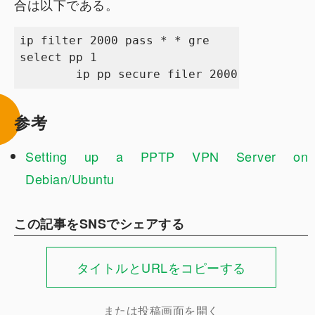
合は以下である。
ip filter 2000 pass * * gre

select pp 1

参考
Setting up a PPTP VPN Server on
Debian/Ubuntu
この記事をSNSでシェアする
タイトルとURLをコピーする
または投稿画面を開く