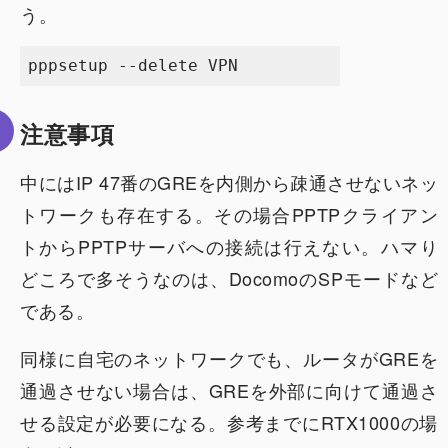
う。
注意事項
中にはIP 47番のGREを内側から疎通させないネッ
トワークも存在する。その場合PPTPクライアン
トからPPTPサーバへの接続は行えない。ハマり
どころで多そうなのは、DocomoのSPモードなど
である。
同様に自宅のネットワークでも、ルータがGREを
通過させない場合は、GREを外部に向けて通過さ
せる設定が必要になる。参考までにRTX1000の場