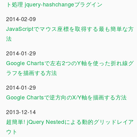
ト処理 jquery-hashchangeプラグイン
2014-02-09
JavaScriptでマウス座標を取得する最も簡単な方
法
2014-01-29
Google Chartsで左右2つのY軸を使った折れ線グ
ラフを描画する方法
2014-01-29
Google Chartsで逆方向のX/Y軸を描画する方法
2013-12-14
超簡単! jQuery Nestedによる動的グリッドレイア
ウト