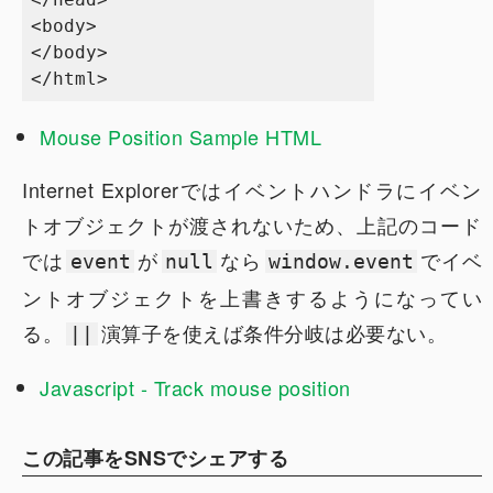
<body>

</body>

Mouse Position Sample HTML
Internet Explorerではイベントハンドラにイベン
トオブジェクトが渡されないため、上記のコード
では
が
なら
でイベ
event
null
window.event
ントオブジェクトを上書きするようになってい
る。
演算子を使えば条件分岐は必要ない。
||
Javascript - Track mouse position
この記事をSNSでシェアする