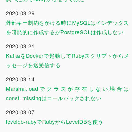
2020-03-29
外部キー制約をかける時にMySQLはインデックス
を暗黙的に作成するがPostgreSQLは作成しない
2020-03-21
KafkaをDockerで起動してRubyスクリプトからメ
ッセージを送受信する
2020-03-14
Marshal.loadでクラスが存在しない場合は
const_missingはコールバックされない
2020-03-07
leveldb-rubyでRubyからLevelDBを使う