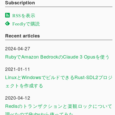
Subscription
RSSを表示
Feedlyで購読
Recent articles
2024-04-27
RubyでAmazon BedrockのClaude 3 Opusを使う
2021-01-11
LinuxとWindowsでビルドできるRust-SDL2プロジ
ェクトを作成する
2020-04-12
Redisのトランザクションと楽観ロックについて
調べたのでRubyから使ってみた