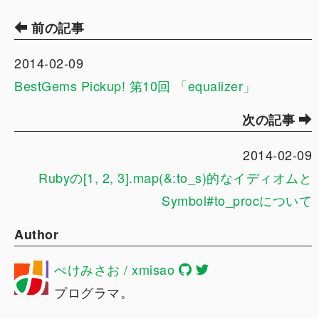
前の記事
2014-02-09
BestGems Pickup! 第10回 「equalizer」
次の記事
2014-02-09
Rubyの[1, 2, 3].map(&:to_s)的なイディオムと
Symbol#to_procについて
Author
ぺけみさお / xmisao
プログラマ。