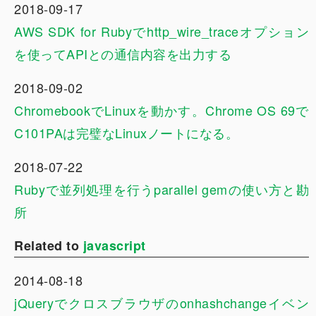
2018-09-17
AWS SDK for Rubyでhttp_wire_traceオプション
を使ってAPIとの通信内容を出力する
2018-09-02
ChromebookでLinuxを動かす。Chrome OS 69で
C101PAは完璧なLinuxノートになる。
2018-07-22
Rubyで並列処理を行うparallel gemの使い方と勘
所
Related to
javascript
2014-08-18
jQueryでクロスブラウザのonhashchangeイベン