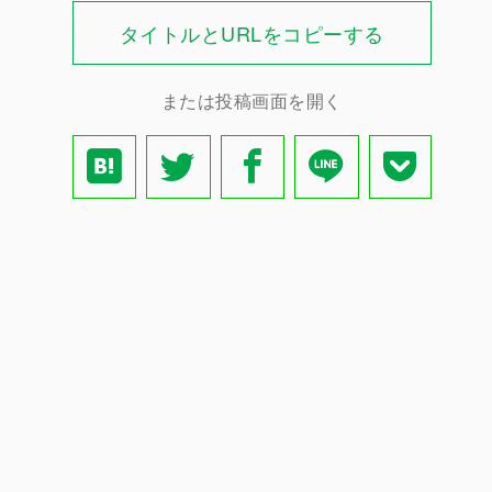
タイトルとURLをコピーする
または投稿画面を開く