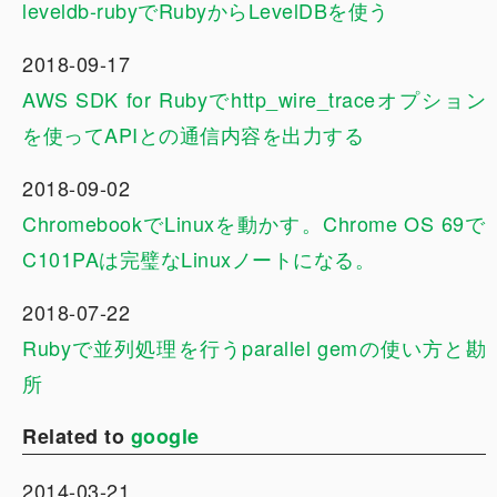
leveldb-rubyでRubyからLevelDBを使う
2018-09-17
AWS SDK for Rubyでhttp_wire_traceオプション
を使ってAPIとの通信内容を出力する
2018-09-02
ChromebookでLinuxを動かす。Chrome OS 69で
C101PAは完璧なLinuxノートになる。
2018-07-22
Rubyで並列処理を行うparallel gemの使い方と勘
所
Related to
google
2014-03-21