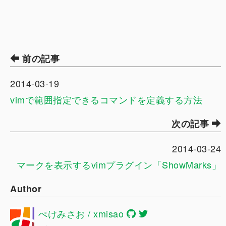
前の記事
2014-03-19
vimで範囲指定できるコマンドを定義する方法
次の記事
2014-03-24
マークを表示するvimプラグイン「ShowMarks」
Author
ぺけみさお / xmisao