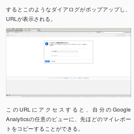
するとこのようなダイアログがポップアップし、
URLが表示される。
このURLにアクセスすると、自分のGoogle
Analyticsの任意のビューに、先ほどのマイレポー
トをコピーすることができる。