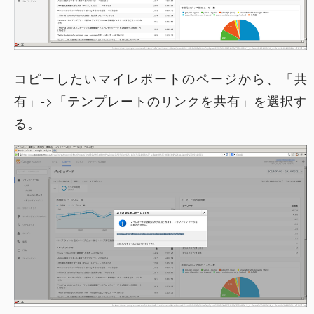
コピーしたいマイレポートのページから、「共
有」->「テンプレートのリンクを共有」を選択す
る。