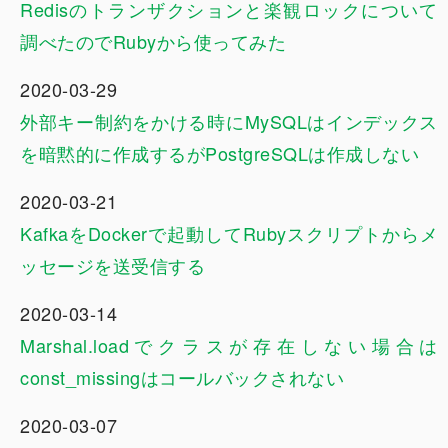
Redisのトランザクションと楽観ロックについて
調べたのでRubyから使ってみた
2020-03-29
外部キー制約をかける時にMySQLはインデックス
を暗黙的に作成するがPostgreSQLは作成しない
2020-03-21
KafkaをDockerで起動してRubyスクリプトからメ
ッセージを送受信する
2020-03-14
Marshal.loadでクラスが存在しない場合は
const_missingはコールバックされない
2020-03-07