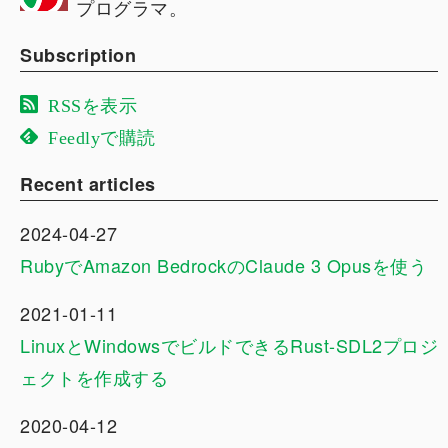
プログラマ。
Subscription
RSSを表示
Feedlyで購読
Recent articles
2024-04-27
RubyでAmazon BedrockのClaude 3 Opusを使う
2021-01-11
LinuxとWindowsでビルドできるRust-SDL2プロジ
ェクトを作成する
2020-04-12