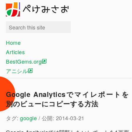
ぺけみさお
Home
Articles
BestGems.org
アニシル
Google Analyticsでマイレポートを
別のビューにコピーする方法
タグ:
google
/ 公開: 2014-03-21