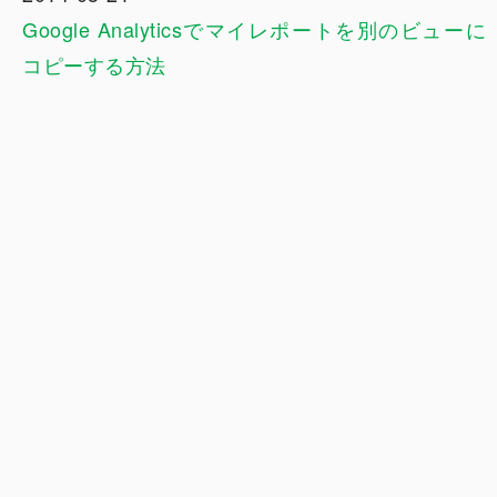
Google Analyticsでマイレポートを別のビューに
コピーする方法