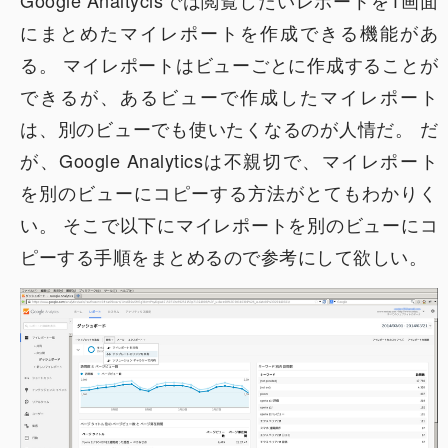
Google Analtycisでは閲覧したいレポートを1画面
にまとめたマイレポートを作成できる機能があ
る。 マイレポートはビューごとに作成することが
できるが、あるビューで作成したマイレポート
は、別のビューでも使いたくなるのが人情だ。 だ
が、Google Analyticsは不親切で、マイレポート
を別のビューにコピーする方法がとてもわかりく
い。 そこで以下にマイレポートを別のビューにコ
ピーする手順をまとめるので参考にして欲しい。