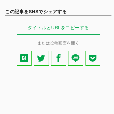
この記事をSNSでシェアする
タイトルとURLをコピーする
または投稿画面を開く