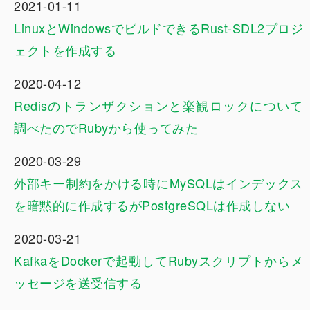
2021-01-11
LinuxとWindowsでビルドできるRust-SDL2プロジ
ェクトを作成する
2020-04-12
Redisのトランザクションと楽観ロックについて
調べたのでRubyから使ってみた
2020-03-29
外部キー制約をかける時にMySQLはインデックス
を暗黙的に作成するがPostgreSQLは作成しない
2020-03-21
KafkaをDockerで起動してRubyスクリプトからメ
ッセージを送受信する