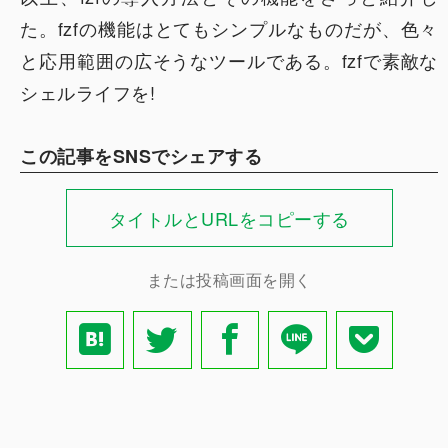
た。fzfの機能はとてもシンプルなものだが、色々
と応用範囲の広そうなツールである。fzfで素敵な
シェルライフを!
この記事をSNSでシェアする
タイトルとURLをコピーする
または投稿画面を開く