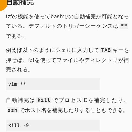
自動補完
fzfの機能を使ってbashでの自動補完が可能となっ
ている。デフォルトのトリガーシーケンスは
**
である。
例えば以下のようにシェルに入力して
キーを
TAB
押せば、fzfを使ってファイルやディレクトリが補
完される。
自動補完は
でプロセスIDを補完したり、
kill
でホスト名を補完したりすることもできる。
ssh