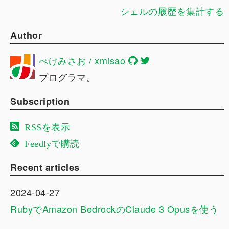
シェルの履歴を集計する
Author
ぺけみさお / xmisao
プログラマ。
Subscription
RSSを表示
Feedlyで購読
Recent articles
2024-04-27
RubyでAmazon BedrockのClaude 3 Opusを使う