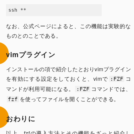
なお、公式ページによると、この機能は実験的な
ものとのことである。
vimプラグイン
インストールの項で紹介したとおりvimプラグイン
を有効にする設定をしておくと、vimで
コ
:FZF
マンドが利用可能になる。
コマンドでは、
:FZF
を使ってファイルを開くことができる。
fzf
おわりに
以上、fzfの導入方法とその機能をざっと紹介し