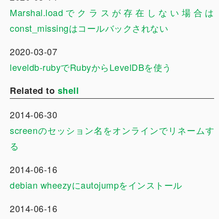
Marshal.loadでクラスが存在しない場合は
const_missingはコールバックされない
2020-03-07
leveldb-rubyでRubyからLevelDBを使う
Related to
shell
2014-06-30
screenのセッション名をオンラインでリネームす
る
2014-06-16
debian wheezyにautojumpをインストール
2014-06-16