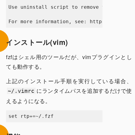
Use uninstall script to remove fzf.

インストール(vim)
fzfはシェル用のツールだが、vimプラグインとし
ても動作する。
上記のインストール手順を実行している場合、
にランタイムパスを追加するだけで使
~/.vimrc
えるようになる。