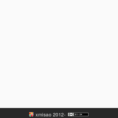
xmisao 2012-