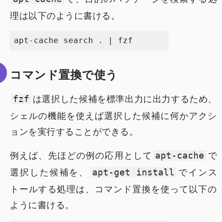
理は以下のように書ける。
コマンド置換で使う
は選択した候補を標準出力に出力するため、
fzf
シェルの機能を使えば選択した候補に何かアクシ
ョンを実行することができる。
例えば、先ほどの例の応用として
で
apt-cache
選択した候補を、
でインス
apt-get install
トールする処理は、コマンド置換を使って以下の
ように書ける。