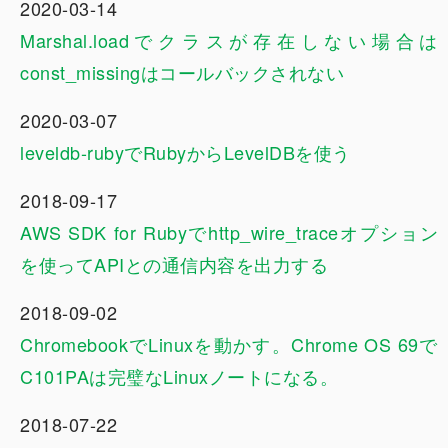
2020-03-14
Marshal.loadでクラスが存在しない場合は
const_missingはコールバックされない
2020-03-07
leveldb-rubyでRubyからLevelDBを使う
2018-09-17
AWS SDK for Rubyでhttp_wire_traceオプション
を使ってAPIとの通信内容を出力する
2018-09-02
ChromebookでLinuxを動かす。Chrome OS 69で
C101PAは完璧なLinuxノートになる。
2018-07-22