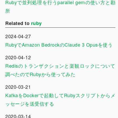
Rubyで並列処理を行うparallel gemの使い方と勘
所
Related to
ruby
2024-04-27
RubyでAmazon BedrockのClaude 3 Opusを使う
2020-04-12
Redisのトランザクションと楽観ロックについて
調べたのでRubyから使ってみた
2020-03-21
KafkaをDockerで起動してRubyスクリプトからメ
ッセージを送受信する
2020-03-14