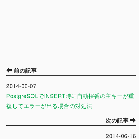
前の記事
2014-06-07
PostgreSQLでINSERT時に自動採番の主キーが重
複してエラーが出る場合の対処法
次の記事
2014-06-16