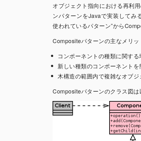
オブジェクト指向における再利用
ンパターンをJavaで実装してみ
使われているパターン”からComp
Compositeパターンの主なメ
コンポーネントの種類に関する
新しい種類のコンポーネントを
木構造の範囲内で複雑なオブジ
Compositeパターンのクラス図