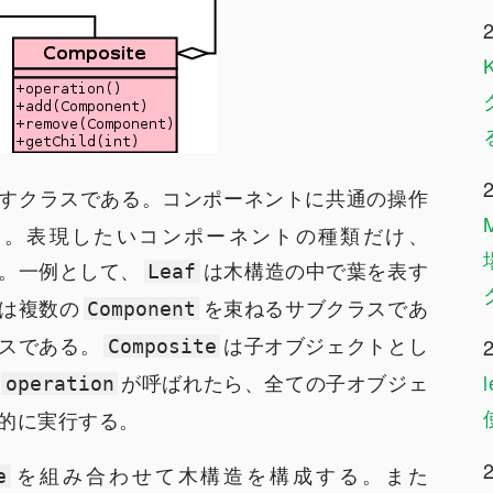
すクラスである。コンポーネントに共通の操作
る。表現したいコンポーネントの種類だけ、
。一例として、
は木構造の中で葉を表す
Leaf
は複数の
を束ねるサブクラスであ
Component
スである。
は子オブジェクトとし
Composite
が呼ばれたら、全ての子オブジェ
operation
的に実行する。
を組み合わせて木構造を構成する。また
e