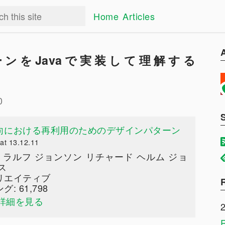
Home
Articles
ーンをJavaで実装して理解する
0
向における再利用のためのデザインパターン
at 13.12.11
 ラルフ ジョンソン リチャード ヘルム ジョ
ス
リエイティブ
 61,798
pで詳細を見る