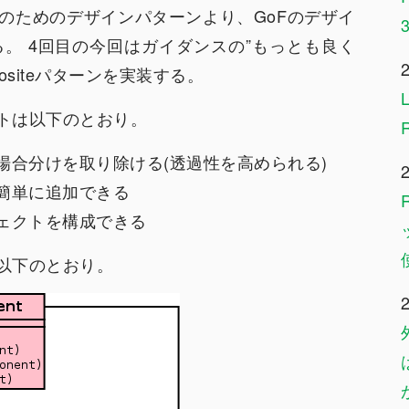
のためのデザインパターンより、GoFのデザイ
る。 4回目の今回はガイダンスの”もっとも良く
ositeパターンを実装する。
リットは以下のとおり。
場合分けを取り除ける(透過性を高められる)
簡単に追加できる
ェクトを構成できる
は以下のとおり。