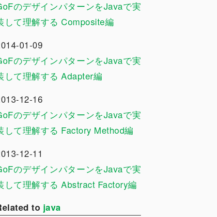
GoFのデザインパターンをJavaで実
装して理解する Composite編
2014-01-09
GoFのデザインパターンをJavaで実
装して理解する Adapter編
2013-12-16
GoFのデザインパターンをJavaで実
装して理解する Factory Method編
2013-12-11
GoFのデザインパターンをJavaで実
装して理解する Abstract Factory編
Related to
java