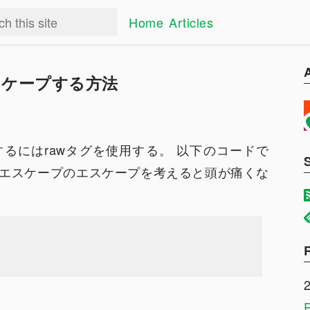
Home
Articles
をエスケープする方法
ケープするにはrawタグを使用する。 以下のコードで
エスケープのエスケープを考えると頭が痛くな