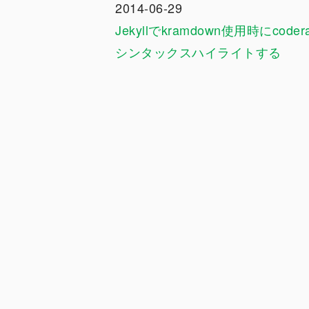
2014-06-29
Jekyllでkramdown使用時にcoder
シンタックスハイライトする