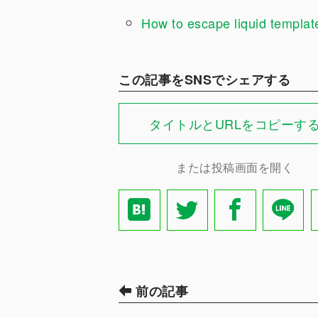
How to escape liquid templat
この記事をSNSでシェアする
タイトルとURLをコピーす
または投稿画面を開く
前の記事