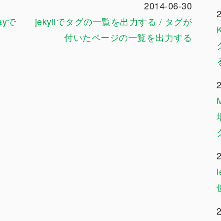
2014-06-30
ayで
jekyllでタグの一覧を出力する / タグが
付いたページの一覧を出力する